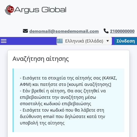
demomail@somedemomail.com
2100000000
menu
Ελληνικά (Ελλάδα)
Σύνδεση
Αναζήτηση αίτησης
- Εισάγετε τα στοιχεία της αίτησής σας (ΚΑΥΑΣ,
ΑΦΜ) και πατήστε στο [κουμπί αναζήτησης]
- Εάν βρεθεί η αίτηση, Θα σας ζητηθεί να
επιβεβαιώσετε την αναζήτηση μέσω
σποστολής κωδικού επιβεβαιώσης
- Εισάγετε τον κωδικό που θα λάβετε στη
διεύθυνση email που δηλώσατε κατά την
υποβολή της αίτησης