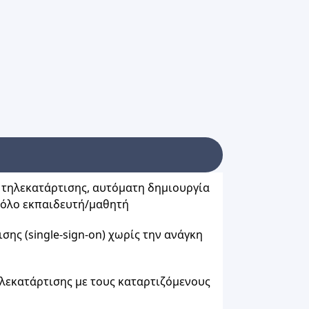
τηλεκατάρτισης, αυτόματη δημιουργία
ρόλο εκπαιδευτή/μαθητή
ς (single-sign-on) χωρίς την ανάγκη
εκατάρτισης με τους καταρτιζόμενους